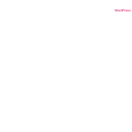
WordPress