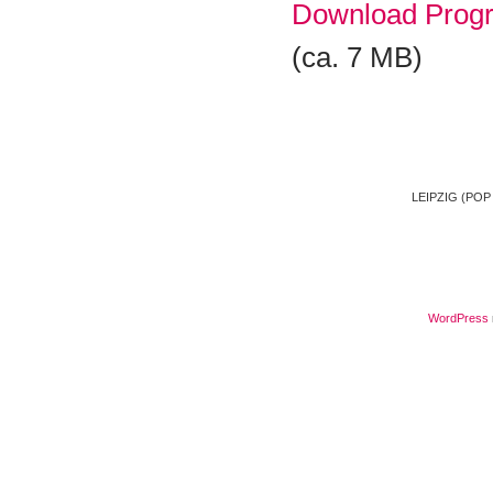
Download Prog
(ca. 7 MB)
LEIPZIG (POP
WordPress