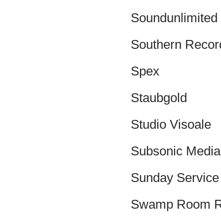
Soundunlimited 
Southern Recor
Spex
Staubgold
Studio Visoale
Subsonic Media
Sunday Service
Swamp Room R